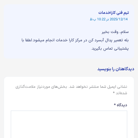
تیم فنی کاراخدمات
2025/12/14 در 10:22 ب.ظ
سلام، وقت بخیر
بله تعمیر پدال آبسرد کن در مرکز کارا خدمات انجام میشود.لطفا با
پشتیبانی تماس بگیرید.
دیدگاهتان را بنویسید
نشانی ایمیل شما منتشر نخواهد شد.
بخش‌های موردنیاز علامت‌گذاری
شده‌اند
*
دیدگاه
*