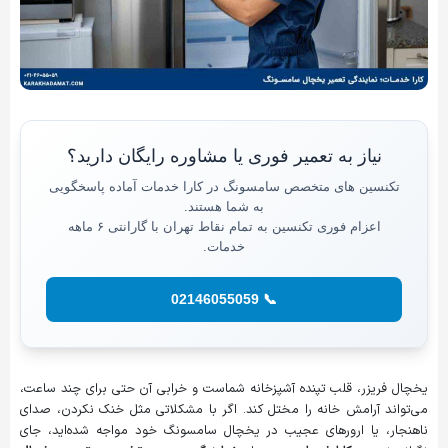
نیاز به تعمیر فوری یا مشاوره رایگان دارید؟
تکنسین های متخصص سامسونگ در کارا خدمات آماده پاسخگویی
به شما هستند.
اعزام فوری تکنسین به تمام نقاط تهران با گارانتی ۶ ماهه
خدمات.
📞 02146055059
یخچال فریزر، قلب تپنده آشپزخانه شماست و خرابی آن حتی برای چند ساعت،
می‌تواند آرامش خانه را مختل کند. اگر با مشکلاتی مثل خنک نکردن، صدای
ناهنجار، یا ارورهای عجیب در یخچال سامسونگ خود مواجه شده‌اید، جای