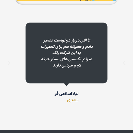
تا الان دوبار درخواست تعمیر
دادم و همیشه هم برای تعمیرات
به این شرکت زنگ
میزنم.تکنسین های بسیار حرفه
ای و مودبی دارند
لیلا اسلامی فر
مشتری