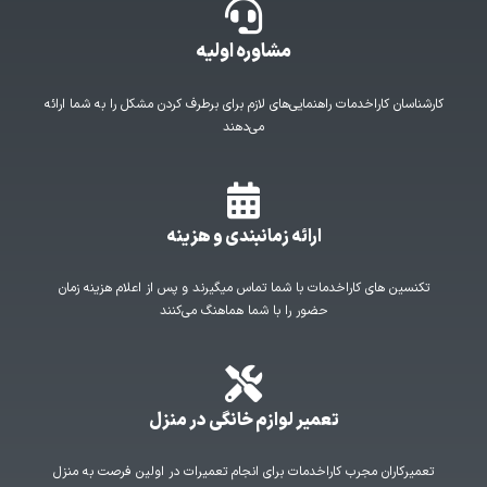
مشاوره اولیه
کارشناسان کاراخدمات راهنمایی‌های لازم برای برطرف کردن مشکل را به شما ارائه
می‌دهند
ارائه زمانبندی و هزینه
تکنسین های کاراخدمات با شما تماس میگیرند و پس از اعلام هزینه زمان
حضور را با شما هماهنگ می‌کنند
تعمیر لوازم خانگی در منزل
تعمیرکاران مجرب کاراخدمات برای انجام تعمیرات در اولین فرصت به منزل