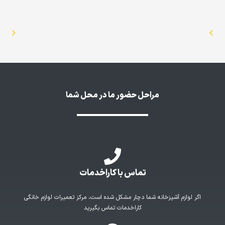
مراحل حضور ما در محل شما
تماس با کاراخدمات
اگر لوازم آشپزخانه شما دچار مشکل شده است، مرکز تعمیرات لوازم خانگی
کاراخدمات تماس بگیرید