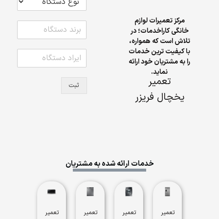
مرکز تعمیرات لوازم
خانگی کاراخدمات؛ در
تلاش است که همواره،
با کیفیت ترین خدمات
را به مشتریان خود ارائه
نماید.
تعمیر
ثبت
یخچال فریزر
خدمات ارائه شده به مشتریان
تعمیر
تعمیر
تعمیر
تعمیر