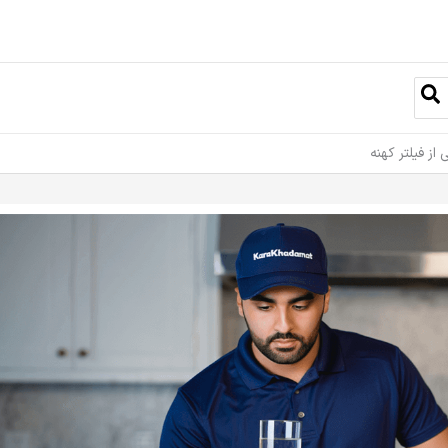
ز فیلتر کهنه