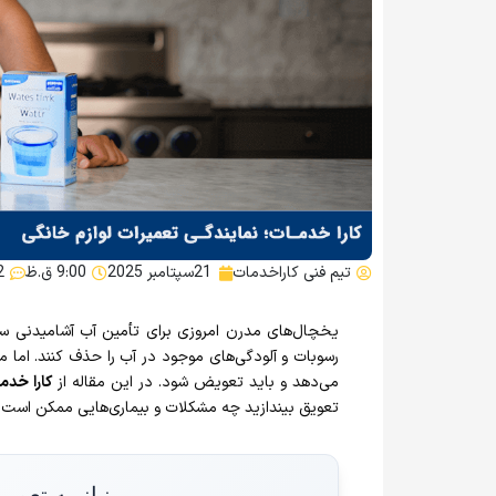
تیم فنی کاراخدمات
21سپتامبر 2025
9:00 ق.ظ
2 دی
یخچال‌های مدرن امروزی برای تأمین آب آشامیدنی سال
رسوبات و آلودگی‌های موجود در آب را حذف کنند. اما 
می‌دهد و باید تعویض شود. در این مقاله از
کارا خدم
تعویق بیندازید چه مشکلات و بیماری‌هایی ممکن است 
نیاز به تعمی