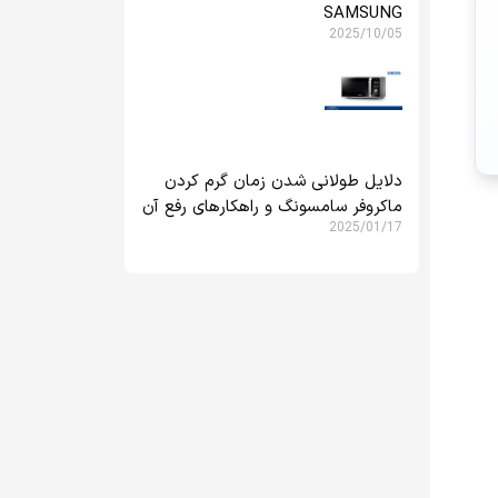
SAMSUNG
2025/10/05
دلایل طولانی شدن زمان گرم کردن
ماکروفر سامسونگ و راهکارهای رفع آن
2025/01/17