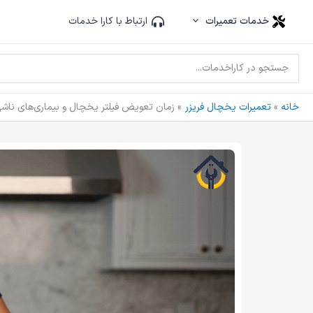
فتن
خدمات تعمیرات
ارتباط با کارا خدمات
ه
حتوا
جستجوی:
خانه
تعمیرات یخچال فریزر
زمان تعویض فیلتر یخچال و بیماری‌های ناشی ا