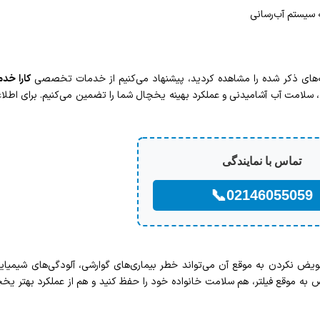
 سیستم آب‌رسانی
نه‌های ذکر شده را مشاهده کردید، پیشنهاد می‌کنیم از خدمات تخصصی
کارا خد
ای، سلامت آب آشامیدنی و عملکرد بهینه یخچال شما را تضمین می‌کنیم. برای اطلا
تماس با نمایندگی
📞
02146055059
یض نکردن به موقع آن می‌تواند خطر بیماری‌های گوارشی، آلودگی‌های شیمیای
ض به موقع فیلتر، هم سلامت خانواده خود را حفظ کنید و هم از عملکرد بهتر یخ