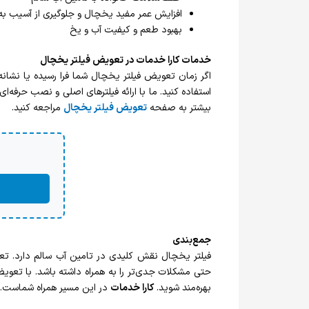
افزایش عمر مفید یخچال و جلوگیری از آسیب به
بهبود طعم و کیفیت آب و یخ
خدمات کارا خدمات در تعویض فیلتر یخچال
اگر زمان تعویض فیلتر یخچال شما فرا رسیده یا نشا
استفاده کنید. ما با ارائه فیلترهای اصلی و نصب حرفه‌
بیشتر به صفحه
تعویض فیلتر یخچال
مراجعه کنید.
جمع‌بندی
فیلتر یخچال نقش کلیدی در تامین آب سالم دارد. تعو
حتی مشکلات جدی‌تر را به همراه داشته باشد. با تعوی
بهره‌مند شوید.
کارا خدمات
در این مسیر همراه شماست.