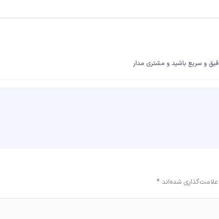
یق و سریع باشید و مشتری مدار
علامت‌گذاری شده‌اند
*