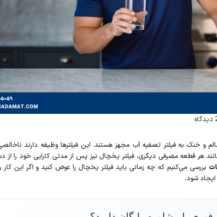
دگاه
م و خنک به فیلتر تصفیه آب مجهز هستند. این فیلترها وظیفه دارند ناخالصی‌
مانند هر قطعه مصرفی دیگری، فیلتر یخچال نیز پس از مدتی کارایی خود را از 
ات
بررسی می‌کنیم که چه زمانی باید فیلتر یخچال را عوض کنید و اگر این کار را
ایجاد شود.
ر فوری یا مشاوره رایگان دارید؟