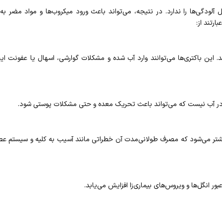
لودگی‌ها را ندارد. در نتیجه، می‌تواند باعث ورود میکروب‌ها و مواد مضر به
رتند از:
. این باکتری‌ها می‌توانند وارد آب شده و مشکلات گوارشی، اسهال یا عفونت ای
ل در آب نیست که می‌تواند باعث تحریک معده و حتی مشکلات پوستی شود.
 بیشتر می‌شود که مصرف طولانی‌مدت آن خطراتی مانند آسیب به کلیه و سیستم ع
ور انگل‌ها و ویروس‌های بیماری‌زا افزایش می‌یابد.